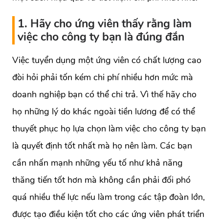
1. Hãy cho ứng viên thấy rằng làm
việc cho công ty bạn là đúng đắn
Việc tuyển dụng một ứng viên có chất lượng cao
đòi hỏi phải tốn kém chi phí nhiều hơn mức mà
doanh nghiệp bạn có thể chi trả. Vì thế hãy cho
họ những lý do khác ngoài tiền lương để có thể
thuyết phục họ lựa chọn làm việc cho công ty bạn
là quyết định tốt nhất mà họ nên làm. Các bạn
cần nhấn mạnh những yếu tố như khả năng
thăng tiến tốt hơn mà không cần phải đối phó
quá nhiều thế lực nếu làm trong các tập đoàn lớn,
được tạo điều kiện tốt cho các ứng viên phát triển