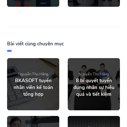
Bài viết cùng chuyên mục
Nguyễn Thu Hằng
Nguyễn Thu Hằng
BKASOFT tuyển
8 bí quyết tuyển
nhân viên kế toán
dụng nhân sự hiệu
tổng hợp
quả và tiết kiệm