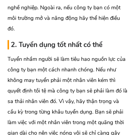
nghề nghiệp. Ngoài ra, nếu công ty bạn có một
môi trường mở và năng động hãy thể hiện điều
đó.
2. Tuyển dụng tốt nhất có thể
Tuyển nhầm người sẽ làm tiêu hao nguồn lực của
công ty bạn một cách nhanh chóng. Nếu như
không may tuyển phải một nhân viên kém thì
quyết định tồi tệ mà công ty bạn sẽ phải làm đó là
sa thải nhân viên đó. Vì vậy, hãy thận trọng và
cầu kỳ trong từng khâu tuyển dụng. Bạn sẽ phải
làm việc với một nhân viên trong một quãng thời
gian dài cho nên việc nóng vội sẽ chỉ càng gây