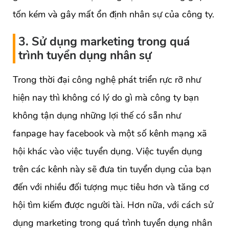
tốn kém và gây mất ổn định nhân sự của công ty.
3. Sử dụng marketing trong quá
trình tuyển dụng nhân sự
Trong thời đại công nghệ phát triển rực rỡ như
hiện nay thì không có lý do gì mà công ty bạn
không tận dụng những lợi thế có sẵn như
fanpage hay facebook và một số kênh mạng xã
hội khác vào việc tuyển dụng. Việc tuyển dụng
trên các kênh này sẽ đưa tin tuyển dụng của bạn
đến với nhiều đối tượng mục tiêu hơn và tăng cơ
hội tìm kiếm được người tài. Hơn nữa, với cách sử
dụng marketing trong quá trình tuyển dụng nhân