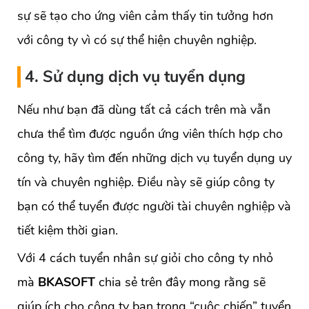
sự sẽ tạo cho ứng viên cảm thấy tin tưởng hơn
với công ty vì có sự thể hiện chuyên nghiệp.
4. Sử dụng dịch vụ tuyển dụng
Nếu như bạn đã dùng tất cả cách trên mà vẫn
chưa thể tìm được nguồn ứng viên thích hợp cho
công ty, hãy tìm đến những dịch vụ tuyển dụng uy
tín và chuyên nghiệp. Điều này sẽ giúp công ty
bạn có thể tuyển được người tài chuyên nghiệp và
tiết kiệm thời gian.
Với 4 cách tuyển nhân sự giỏi cho công ty nhỏ
mà
BKASOFT
chia sẻ trên đây mong rằng sẽ
giúp ích cho công ty bạn trong “cuộc chiến” tuyển