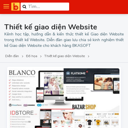
Thiết kế giao diện Website
Kênh học tập, hướng dẫn & kiến thức thiết kế Giao diện Website
trong thiết kế Website. Diễn đàn giao lưu chia sẻ kinh nghiệm thiết
kế Giao diện Website cho khách hàng BKASOFT
Diễn đàn
Đồ họa
Thiết kế giao diện Website