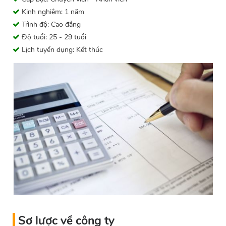
Kinh nghiệm: 1 năm
Trình độ: Cao đẳng
Độ tuổi: 25 - 29 tuổi
Lịch tuyển dụng: Kết thúc
Sơ lược về công ty