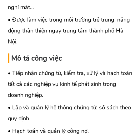
nghỉ mát…
• Được làm việc trong môi trường trẻ trung, năng
động thân thiện ngay trung tâm thành phố Hà
Nội.
Mô tả công việc
• Tiếp nhận chứng từ, kiểm tra, xử lý và hạch toán
tất cả các nghiệp vụ kinh tế phát sinh trong
doanh nghiệp.
• Lập và quản lý hệ thống chứng từ, sổ sách theo
quy định.
• Hạch toán và quản lý công nợ.