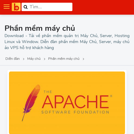
Phần mềm máy chủ
Download - Tải về phần mềm quản trị Máy Chủ, Server, Hosting
Linux và Window. Diễn đàn phần mềm Máy Chủ, Server, máy chủ
ảo VPS hỗ trợ khách hàng
Diễn đàn
Máy chủ
Phần mềm máy chủ