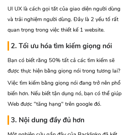
UI UX là cách gọi tắt của giao diện người dùng
và trải nghiệm người dùng. Đây là 2 yếu tố rất
quan trọng trong việc thiết kế 1 website.
2. Tối ưu hóa tìm kiếm giọng nói
Bạn có biết rằng 50% tất cả các tìm kiếm sẽ
được thực hiện bằng giọng nói trong tương lai?
Việc tìm kiếm bằng giọng nói đang trở nên phổ
biến hơn. Nếu biết tận dụng nó, bạn có thể giúp
Web được "tăng hạng" trên google đó.
3. Nội dung đầy đủ hơn
Một nghiên cứu gần đây của Backlinko đã kết