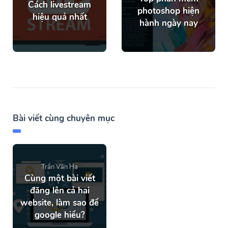
Cách livestream
photoshop hiện
hiệu quả nhất
hành ngày nay
Bài viết cùng chuyên mục
Trần Văn Hạ
Cùng một bài viết
đăng lên cả hai
website, làm sao để
google hiểu?