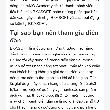
đăng lên mMO Academy để trở thành thành viên
tiêu biểu của BKASOFT, nhận những phần quà hấp
dẫn vào ngày sinh nhật BKASOFT và các hoạt động
sự kiện tại BKASOFT.
Tại sao bạn nên tham gia diễn
đàn
BKASOFT là một trong những thương hiệu hàng
đầu trong lĩnh vực công nghệ và digital marketing.
Chúng tôi xây dựng hệ thống diễn đàn với mong
muốn hỗ trợ khách hàng tốt nhất. Phần lớn khó khăn
của khách hàng không ở giai đoạn triển khai hợp
đồng, mà nằm ở thời gian sau khi đã bàn giao. Tức
là, giai đoạn này khách hàng của chúng tôi sẽ phải
tự làm mọi việc về quản lý vận hành các sản phẩm
dịch vụ như: thiết kế web, SEO, tên miền, hosting,
máy chủ... Kênh diễn đàn sẽ là nơi giải đáp và hỗ trợ
cho khách hàng đã sử dụng dịch vụ và khách hàng