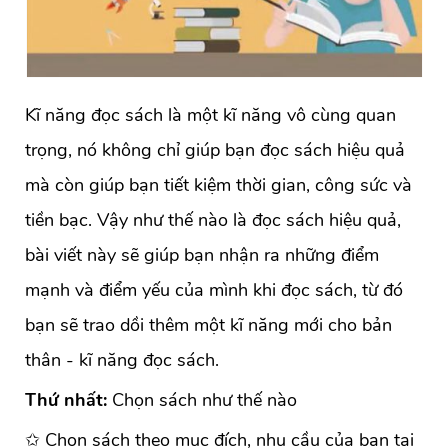
Kĩ năng đọc sách là một kĩ năng vô cùng quan
trọng, nó không chỉ giúp bạn đọc sách hiệu quả
mà còn giúp bạn tiết kiệm thời gian, công sức và
tiền bạc. Vậy như thế nào là đọc sách hiệu quả,
bài viết này sẽ giúp bạn nhận ra những điểm
mạnh và điểm yếu của mình khi đọc sách, từ đó
bạn sẽ trao dồi thêm một kĩ năng mới cho bản
thân - kĩ năng đọc sách.
Thứ nhất:
Chọn sách như thế nào
✩ Chọn sách theo mục đích, nhu cầu của bạn tại