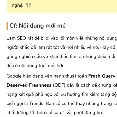
nghệ.
Cf: Nội dung mới mẻ
Làm SEO rất dễ bị đi vào lối mòn viết những nội dun
người khác đã làm rất tốt và nói nhiều về nó. Hãy cố
gắng nghiên cứu và khai thác tìm ra những điều mới
để có nội dung tươi mới hơn.
Google hiện đang vận hành thuật toán
Fresh Query
Deserved Freshness
(QDF) đây là cách để chúng x
hạng kết quả phù hợp với xu hướng tìm kiếm tăng độ
biến gọi là Trends. Bạn có có thể thấy những trang c
chất lượng tốt hơn chỉ sau 1 vài phút đăng tin.