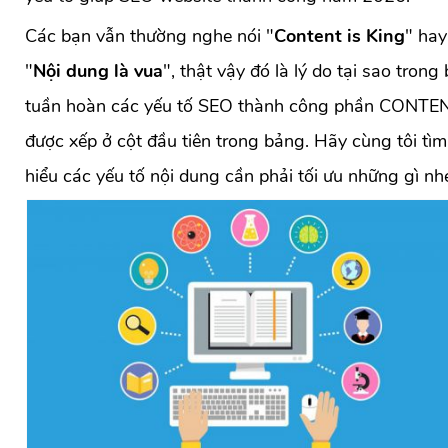
Các bạn vẫn thường nghe nói "
Content is King
" hay
"
Nội dung là vua
", thật vậy đó là lý do tại sao trong
tuần hoàn các yếu tố SEO thành công phần CONTE
được xếp ở cột đầu tiên trong bảng. Hãy cùng tôi tìm
hiểu các yếu tố nội dung cần phải tối ưu những gì nh