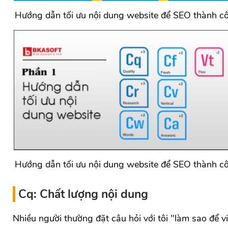
Hướng dẫn tối ưu nội dung website để SEO thành c
Hướng dẫn tối ưu nội dung website để SEO thành c
Cq: Chất lượng nội dung
Nhiều người thường đặt câu hỏi với tôi "làm sao để vi