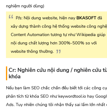
nghiệm người dùng)
P/s: Nội dung website, hiện nay
BKASOFT
đã
xây dựng thành công hệ thống website công nghệ
Content Automation tương tự như Wikipedia giúp
nội dung chất lượng hơn 300%-500% so với
website thông thường.
Cr: Nghiên cứu nội dung / nghiên cứu t
khóa
Nếu bạn làm SEO chắc chắn đều biết tới các công cụ
phân tích từ khóa SEO như keywordtool.io hay Googl
Ads. Tuy nhiên chúng tôi nhận thấy sai lầm lớn nhất