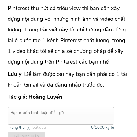
Pinterest thu hút cả triệu view thì bạn cần xây
dựng nội dung với những hình ảnh và video chất
lượng. Trong bài viết này tôi chỉ hướng dẫn dừng
lại ở bước tạo 1 kênh Pinterest chất lượng, trong
1 video khác tôi sẽ chia sẻ phương pháp để xây
dựng nội dung trên Pinterest các bạn nhé.
Lưu ý
: Để làm được bài này bạn cần phải có 1 tài
khoản Gmail và đã đăng nhập trước đó.
Tác giả:
Hoàng Luyến
Trạng thái (
?
):
bắt đầu
0
/1000 ký tự
Gửi bình luận