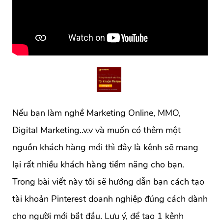
Nếu bạn làm nghề Marketing Online, MMO,
Digital Marketing..v.v và muốn có thêm một
nguồn khách hàng mới thì đây là kênh sẽ mang
lại rất nhiều khách hàng tiềm năng cho bạn.
Trong bài viết này tôi sẽ hướng dẫn bạn cách tạo
tài khoản Pinterest doanh nghiệp đúng cách dành
cho người mới bắt đầu. Lưu ý, để tạo 1 kênh