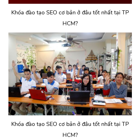
Khóa đào tạo SEO cơ bản ở đâu tốt nhất tại TP
HCM?
Khóa đào tạo SEO cơ bản ở đâu tốt nhất tại TP
HCM?