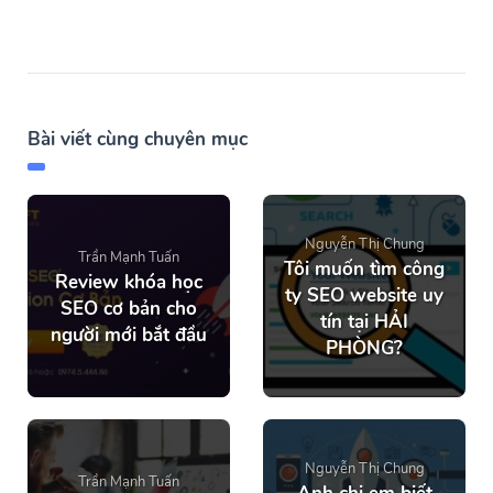
Bài viết cùng chuyên mục
Nguyễn Thị Chung
Trần Mạnh Tuấn
Tôi muốn tìm công
Review khóa học
ty SEO website uy
SEO cơ bản cho
tín tại HẢI
người mới bắt đầu
PHÒNG?
Nguyễn Thị Chung
Trần Mạnh Tuấn