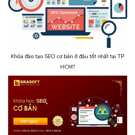
Khóa đào tạo SEO cơ bản ở đâu tốt nhất tại TP
HCM?