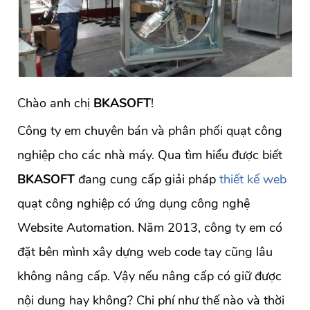
Chào anh chị
BKASOFT
!
Công ty em chuyên bán và phân phối quạt công
nghiệp cho các nhà máy. Qua tìm hiểu được biết
BKASOFT
đang cung cấp giải pháp
thiết kế web
quạt công nghiệp có ứng dụng công nghệ
Website Automation. Năm 2013, công ty em có
đặt bên mình xây dựng web code tay cũng lâu
không nâng cấp. Vậy nếu nâng cấp có giữ được
nội dung hay không? Chi phí như thế nào và thời