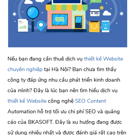
Nếu bạn đang cần thuê dịch vụ
thiết kế Website
chuyên nghiệp
tại Hà Nội? Bạn chưa tìm thấy
công ty đáp ứng nhu cầu phát triển kinh doanh
của mình? Đây là lúc bạn nên tìm hiểu dịch vụ
thiết kế Website
công nghệ
SEO Content
Automation hỗ trợ tối ưu chi phí SEO và quảng
cáo của BKASOFT. Đây là xu hướng đang được
sử dụng nhiều nhất và được đánh giá rất cao trên