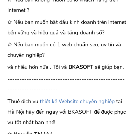
internet ?
✩ Nếu bạn muốn bắt đầu kinh doanh trên internet
bền vững và hiệu quả và tăng doanh số?
✩ Nếu bạn muốn có 1 web chuẩn seo, uy tín và
chuyên nghiệp?
và nhiều hơn nữa . Tôi và
BKASOFT
sẽ giúp bạn.
-------------------------------------------------
---------------------
Thuê dịch vụ
thiết kế Website chuyên nghiệp
tại
Hà Nội hãy đến ngay với BKASOFT để được phục
vụ tốt nhất bạn nhé!