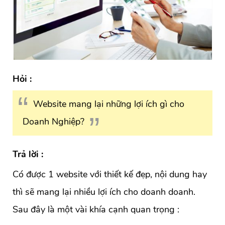
Hỏi :
Website mang lại những lợi ích gì cho
Doanh Nghiệp?
Trả lời :
Có được 1 website với thiết kế đẹp, nội dung hay
thì sẽ mang lại nhiều lợi ích cho doanh doanh.
Sau đây là một vài khía cạnh quan trọng :