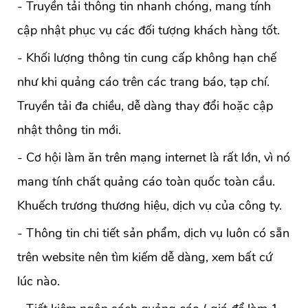
- Truyền tải thông tin nhanh chóng, mang tính
cập nhật phục vụ các đối tượng khách hàng tốt.
- Khối lượng thông tin cung cấp không hạn chế
như khi quảng cáo trên các trang báo, tạp chí.
Truyền tải đa chiều, dễ dàng thay đổi hoặc cập
nhật thông tin mới.
- Cơ hội làm ăn trên mạng internet là rất lớn, vì nó
mang tính chất quảng cáo toàn quốc toàn cầu.
Khuếch trương thương hiệu, dịch vụ của công ty.
- Thông tin chi tiết sản phẩm, dịch vụ luôn có sẵn
trên website nên tìm kiếm dễ dàng, xem bất cứ
lúc nào.