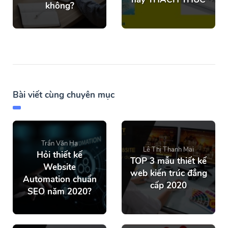
không?
Bài viết cùng chuyên mục
Trần Văn Hạ
Lê Thị Thanh Mai
Hỏi thiết kế
TOP 3 mẫu thiết kế
Website
web kiến trúc đẳng
Automation chuẩn
cấp 2020
SEO năm 2020?