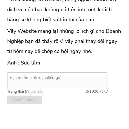
dịch vụ của bạn không có trên internet, khách
hàng sẽ không biết sự tồn tại của bạn.
Vậy Website mang lại những lợi ích gì cho Doanh
Nghiệp bạn đã thấy rõ vì vậy phải thay đổi ngay
từ hôm nay để chớp cơ hội ngay nhé.
Ảnh : Sưu tầm
Trạng thái (
?
):
bắt đầu
0
/1000 ký tự
Gửi bình luận