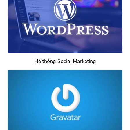
Hệ thống Social Marketing