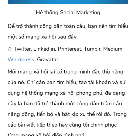
Hệ thống Social Marketing
Để trở thành công dân toàn cầu, bạn nên tìm hiểu
một số mạng xã hội sau đây:
✩ Twitter, Linked in, Printerest, Tumblr, Medium,
Wordpress
, Gravatar...
Mỗi mạng xã hội lại có trong mình đặc thù riêng
của nó. Chỉ cần bạn tìm hiểu, tạo tài khoản và sử
dụng hệ thống mạng xã hội phong phú, đa dạng
này là bạn đã trở thành một công dân toàn cầu
năng động, tiến bộ và bắt kịp xu thế rồi đó. Trong
các bài viết tiếp theo hãy cùng tôi chinh phục
từng mạng xã hội điển hình nhé