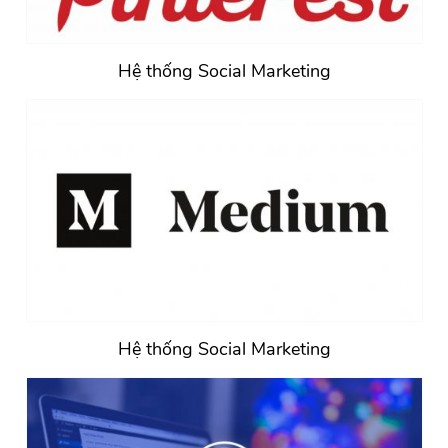
Hệ thống Social Marketing
Hệ thống Social Marketing