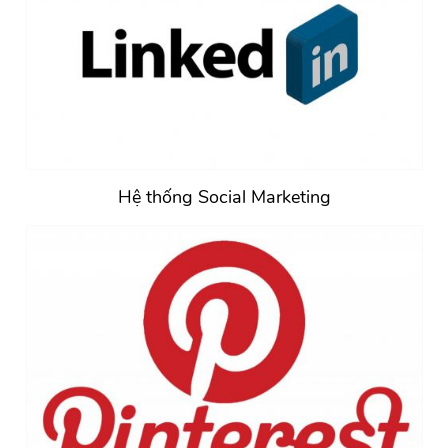
Hệ thống Social Marketing