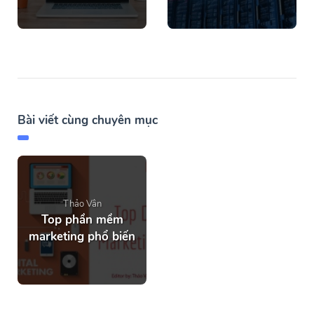
Bài viết cùng chuyên mục
Thảo Vân
Top phần mềm
marketing phổ biến