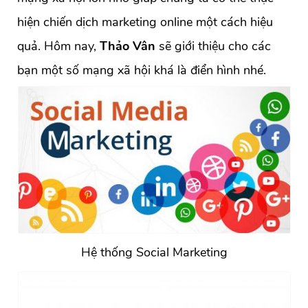
hiện chiến dịch marketing online một cách hiệu
quả. Hôm nay,
Thảo Vân
sẽ giới thiệu cho các
bạn một số mạng xã hội khá là điển hình nhé.
Hệ thống Social Marketing