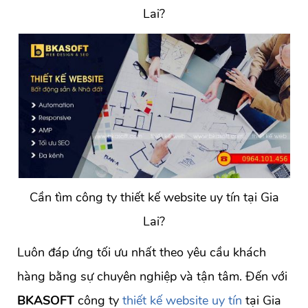
Lai?
Cần tìm công ty thiết kế website uy tín tại Gia
Lai?
Luôn đáp ứng tối ưu nhất theo yêu cầu khách
hàng bằng sự chuyên nghiệp và tận tâm. Đến với
BKASOFT
công ty
thiết kế website uy tín
tại Gia