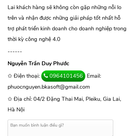
Lai khách hàng sẽ không còn gặp những nỗi lo
trên và nhận được những giải pháp tốt nhất hỗ
trợ phát triển kinh doanh cho doanh nghiệp trong
thời kỳ công nghệ 4.0
------
Nguyễn Trần Duy Phước
✩ Điện thoại:
0964101456
Email:
phuocnguyen.bkasoft@gmail.com
✩ Địa chỉ: 04/2 Đặng Thai Mai, Pleiku, Gia Lai,
Hà Nội