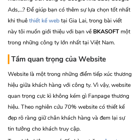
Ads,...? Để giúp bạn có thêm sự lựa chọn tốt nhất
khi thuê
thiết kế web
tại Gia Lai, trong bài viết
này tôi muốn giới thiệu với bạn về
BKASOFT
một
trong những công ty lớn nhất tại Việt Nam.
Tầm quan trọng của Website
Website là một trong những điểm tiếp xúc thương
hiệu giữa khách hàng với công ty. Vì vậy, website
quan trọng cực kì không kém gì Fanpage thương
hiệu. Theo nghiên cứu 70% website có thiết kế
đẹp rõ ràng giữ chân khách hàng và đem lại sự
tin tưởng cho khách truy cập.