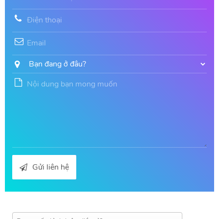
Gửi liên hệ