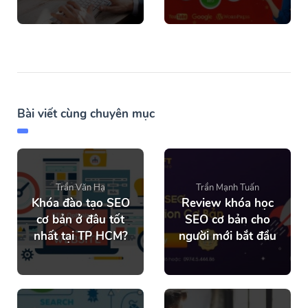
Bài viết cùng chuyên mục
Trần Văn Hạ
Trần Mạnh Tuấn
Khóa đào tạo SEO
Review khóa học
cơ bản ở đâu tốt
SEO cơ bản cho
nhất tại TP HCM?
người mới bắt đầu