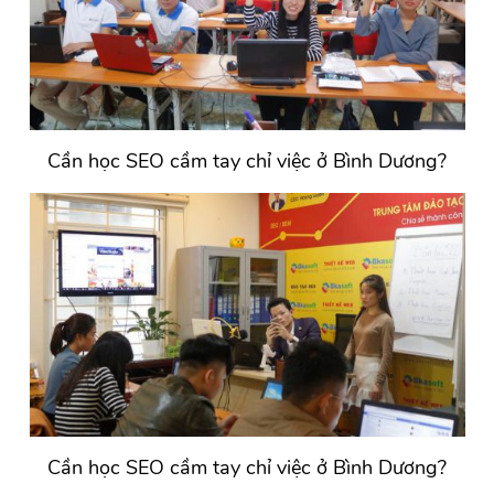
Cần học SEO cầm tay chỉ việc ở Bình Dương?
Cần học SEO cầm tay chỉ việc ở Bình Dương?