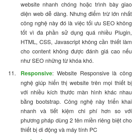
website nhanh chóng hoặc trình bày giao
diện web dễ dàng. Nhưng điểm trừ lớn nhất
công nghệ này đó là việc tối ưu SEO không
tốt vì đa phần sử dụng quá nhiều Plugin,
HTML, CSS, Javascript không cần thiết làm
cho content không được đánh giá cao nếu
như SEO những từ khóa khó.
: Website Responsive là công
Responsive
nghệ giúp hiển thị website trên mọi thiết bị
với nhiều kích thước màn hình khác nhau
bằng bootstrap. Công nghệ này triển khai
nhanh và tiết kiệm chi phí hơn so với
phương pháp dùng 2 tên miền riêng biệt cho
thiết bị di động và máy tính PC