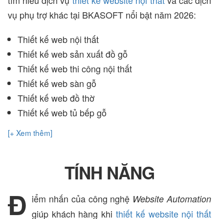
vụ phụ trợ khác tại BKASOFT nổi bật năm 2026:
Thiết kế web nội thất
Thiết kế web sản xuất đồ gỗ
Thiết kế web thi công nội thất
Thiết kế web sàn gỗ
Thiết kế web đồ thờ
Thiết kế web tủ bếp gỗ
[+ Xem thêm]
TÍNH NĂNG
Đ
iểm nhấn của công nghệ
Website Automation
giúp khách hàng khi
thiết kế website nội thất