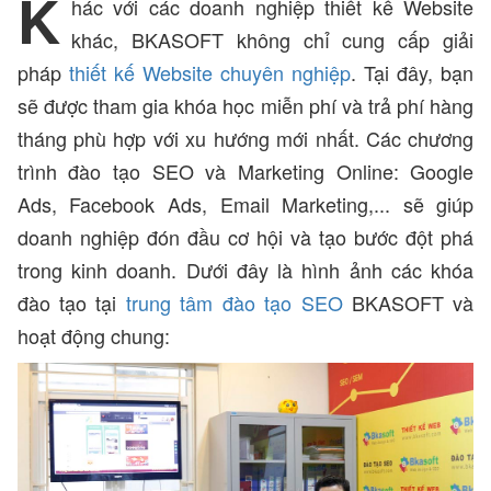
K
hác với các doanh nghiệp thiết kế Website
khác, BKASOFT không chỉ cung cấp giải
pháp
thiết kế Website chuyên nghiệp
. Tại đây, bạn
sẽ được tham gia khóa học miễn phí và trả phí hàng
tháng phù hợp với xu hướng mới nhất. Các chương
trình đào tạo SEO và Marketing Online: Google
Ads, Facebook Ads, Email Marketing,... sẽ giúp
doanh nghiệp đón đầu cơ hội và tạo bước đột phá
trong kinh doanh. Dưới đây là hình ảnh các khóa
đào tạo tại
trung tâm đào tạo SEO
BKASOFT và
hoạt động chung: