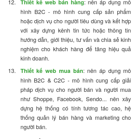
: nên áp dụng mô
Thiết kế web bán hàng
hình B2C - mô hình cung cấp sản phẩm
hoặc dịch vụ cho người tiêu dùng và kết hợp
với xây dựng kênh tin tức hoặc thông tin
hướng dẫn, giới thiệu, tư vấn và chia sẻ kinh
nghiệm cho khách hàng để tăng hiệu quả
kinh doanh.
: nên áp dụng mô
Thiết kế web mua bán
hình B2C & C2C - mô hình cung cấp giải
pháp dịch vụ cho người bán và người mua
như Shoppe, Facebook, Sendo... nên xây
dựng hệ thống có tính tương tác cao, hệ
thống quản lý bán hàng và marketing cho
người bán.