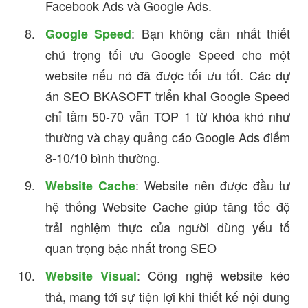
Facebook Ads và Google Ads.
: Bạn không cần nhất thiết
Google Speed
chú trọng tối ưu Google Speed cho một
website nếu nó đã được tối ưu tốt. Các dự
án SEO BKASOFT triển khai Google Speed
chỉ tầm 50-70 vẫn TOP 1 từ khóa khó như
thường và chạy quảng cáo Google Ads điểm
8-10/10 bình thường.
: Website nên được đầu tư
Website Cache
hệ thống Website Cache giúp tăng tốc độ
trải nghiệm thực của người dùng yếu tố
quan trọng bậc nhất trong SEO
: Công nghệ website kéo
Website Visual
thả, mang tới sự tiện lợi khi thiết kế nội dung