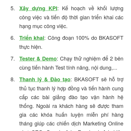
: Kế hoạch về khối lượng
Xây dựng KPI
công việc và tiến độ thời gian triển khai các
hạng mục công việc.
: Công đoạn 100% do BKASOFT
Triển khai
thực hiện.
: Chạy thử nghiệm để 2 bên
Tester & Demo
cùng tiến hành Test tính năng, nội dung,...
: BKASOFT sẽ hỗ trợ
Thanh lý & Đào tạo
thủ tục thanh lý hợp đồng và tiến hành cung
cấp các bài giảng đào tạo vận hành hệ
thống. Ngoài ra khách hàng sẽ được tham
gia các khóa huấn luyện miễn phí hàng
tháng giúp các chiến dịch Marketing Online