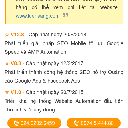
hàng có thể xem chi tiết tại website
www.kiensang.com
- Cập nhật ngày 20/6/2018
☆ V12.8
Phát triển giải pháp SEO Mobile tối ưu Google
Speed và AMP Automation
- Cập nhật ngày 12/3/2017
☆ V8.3
Phát triển thành công hệ thống SEO hỗ trợ Quảng
cáo Google Ads & Facebook Ads
- Cập nhật ngày 20/7/2015
☆ V1.0
Triển khai hệ thống Website Automation đầu tiên
cho lĩnh vực xây dựng
024.6292.6459
0974.5.444.86