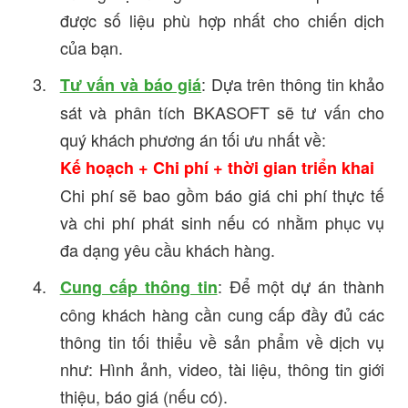
được số liệu phù hợp nhất cho chiến dịch
của bạn.
: Dựa trên thông tin khảo
Tư vấn và báo giá
sát và phân tích BKASOFT sẽ tư vấn cho
quý khách phương án tối ưu nhất về:
Kế hoạch + Chi phí + thời gian triển khai
Chi phí sẽ bao gồm báo giá chi phí thực tế
và chi phí phát sinh nếu có nhằm phục vụ
đa dạng yêu cầu khách hàng.
: Để một dự án thành
Cung cấp thông tin
công khách hàng cần cung cấp đầy đủ các
thông tin tối thiểu về sản phẩm về dịch vụ
như: Hình ảnh, video, tài liệu, thông tin giới
thiệu, báo giá (nếu có).