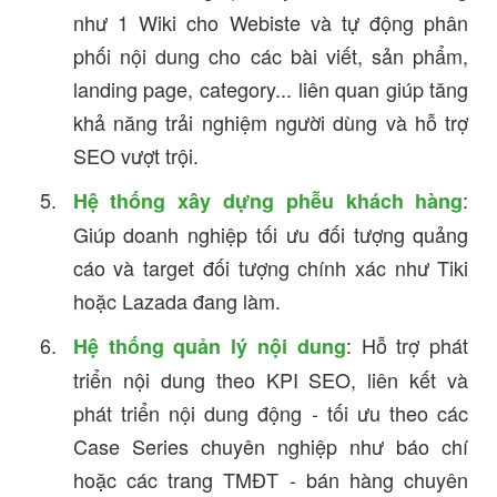
như 1 Wiki cho Webiste và tự động phân
phối nội dung cho các bài viết, sản phẩm,
landing page, category... liên quan giúp tăng
khả năng trải nghiệm người dùng và hỗ trợ
SEO vượt trội.
:
Hệ thống xây dựng phễu khách hàng
Giúp doanh nghiệp tối ưu đối tượng quảng
cáo và target đối tượng chính xác như Tiki
hoặc Lazada đang làm.
: Hỗ trợ phát
Hệ thống quản lý nội dung
triển nội dung theo KPI SEO, liên kết và
phát triển nội dung động - tối ưu theo các
Case Series chuyên nghiệp như báo chí
hoặc các trang TMĐT - bán hàng chuyên