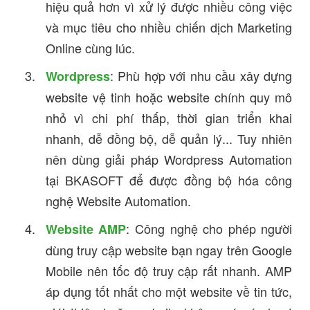
hiệu quả hơn vì xử lý được nhiều công việc
và mục tiêu cho nhiều chiến dịch Marketing
Online cùng lúc.
: Phù hợp với nhu cầu xây dựng
Wordpress
website vệ tinh hoặc website chính quy mô
nhỏ vì chi phí thấp, thời gian triển khai
nhanh, dễ đồng bộ, dễ quản lý... Tuy nhiên
nên dùng giải pháp Wordpress Automation
tại BKASOFT để được đồng bộ hóa công
nghệ Website Automation.
: Công nghệ cho phép người
Website AMP
dùng truy cập website bạn ngay trên Google
Mobile nên tốc độ truy cập rất nhanh. AMP
áp dụng tốt nhất cho một website về tin tức,