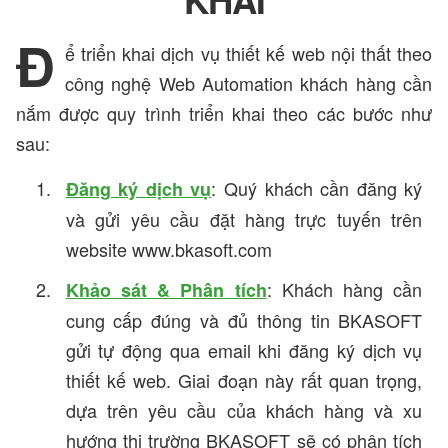
KHAI
Đ
ể triển khai dịch vụ thiết kế web nội thất theo
công nghệ Web Automation khách hàng cần
nắm được quy trình triển khai theo các bước như
sau:
: Quý khách cần đăng ký
Đăng ký dịch vụ
và gửi yêu cầu đặt hàng trực tuyến trên
website www.bkasoft.com
: Khách hàng cần
Khảo sát & Phân tích
cung cấp đúng và đủ thông tin BKASOFT
gửi tự động qua email khi đăng ký dịch vụ
thiết kế web. Giai đoạn này rất quan trọng,
dựa trên yêu cầu của khách hàng và xu
hướng thị trường BKASOFT sẽ có phân tích