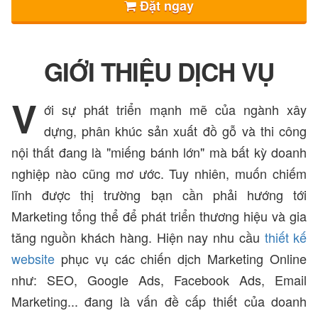
Đặt ngay
GIỚI THIỆU DỊCH VỤ
V
ới sự phát triển mạnh mẽ của ngành xây
dựng, phân khúc sản xuất đồ gỗ và thi công
nội thất đang là "miếng bánh lớn" mà bất kỳ doanh
nghiệp nào cũng mơ ước. Tuy nhiên, muốn chiếm
lĩnh được thị trường bạn cần phải hướng tới
Marketing tổng thể để phát triển thương hiệu và gia
tăng nguồn khách hàng. Hiện nay nhu cầu
thiết kế
website
phục vụ các chiến dịch Marketing Online
như: SEO, Google Ads, Facebook Ads, Email
Marketing... đang là vấn đề cấp thiết của doanh