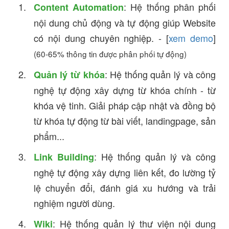
: Hệ thống phân phối
Content Automation
nội dung chủ động và tự động giúp Website
có nội dung chuyên nghiệp. - [
xem demo
]
(60-65% thông tin được phân phối tự động)
: Hệ thống quản lý và công
Quản lý từ khóa
nghệ tự động xây dựng từ khóa chính - từ
khóa vệ tinh. Giải pháp cập nhật và đồng bộ
từ khóa tự động từ bài viết, landingpage, sản
phẩm...
: Hệ thống quản lý và công
Link Building
nghệ tự động xây dựng liên kết, đo lường tỷ
lệ chuyển đổi, đánh giá xu hướng và trải
nghiệm người dùng.
: Hệ thống quản lý thư viện nội dung
Wiki