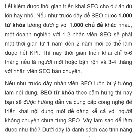
tiết kiệm được thời gian triển khai SEO cho dự án dù
lớn hay nhỏ. Nếu như trước đây để SEO được
1.000
tương đương với
khác nhau,
từ khóa
1.000 chủ đề
một doanh nghiệp với 1-2 nhân viên SEO sẽ phải
mất thời gian từ 1 năm đến 2 năm mới có thể làm
được hết KPI. Thì nay thời gian triển khai chỉ 5-6
tháng nếu là người mới hoặc bận rộn và 3-4 tháng
với nhân viên SEO bán chuyên.
Nếu như trước đây nhân viên SEO luôn bí ý tưởng
làm nội dung,
theo cảm hứng thì nay
SEO từ khóa
bạn sẽ được hướng dẫn và cung cấp công nghệ để
triển khai nội dung mới dễ dàng kể cả với người
không chuyên chưa từng SEO. Vậy làm sao để làm
được như thế? Dưới đây là danh sách các tính năng