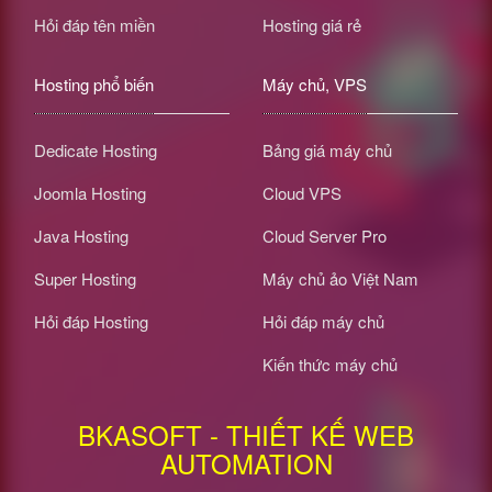
Hỏi đáp tên miền
Hosting giá rẻ
Hosting phổ biến
Máy chủ, VPS
Dedicate Hosting
Bảng giá máy chủ
Joomla Hosting
Cloud VPS
Java Hosting
Cloud Server Pro
Super Hosting
Máy chủ ảo Việt Nam
Hỏi đáp Hosting
Hỏi đáp máy chủ
Kiến thức máy chủ
BKASOFT - THIẾT KẾ WEB
AUTOMATION