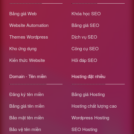
Bảng giá Web
Khóa học SEO
Website Automation
Bảng giá SEO
Themes Wordpress
Dịch vụ SEO
Kho ứng dụng
Công cụ SEO
Kiến thức Website
Hỏi đáp SEO
Domain - Tên miền
Hosting đặt nhiều
Đăng ký tên miền
Bảng giá Hosting
Bảng giá tên miền
Hosting chất lượng cao
Bảo mật tên miền
Wordpress Hosting
Bảo vệ tên miền
SEO Hosting