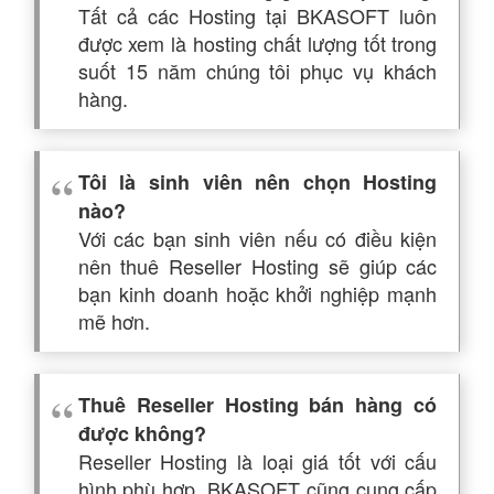
Tất cả các Hosting tại BKASOFT luôn
được xem là hosting chất lượng tốt trong
suốt 15 năm chúng tôi phục vụ khách
hàng.
Tôi là sinh viên nên chọn Hosting
nào?
Với các bạn sinh viên nếu có điều kiện
nên thuê Reseller Hosting sẽ giúp các
bạn kinh doanh hoặc khởi nghiệp mạnh
mẽ hơn.
Thuê Reseller Hosting bán hàng có
được không?
Reseller Hosting là loại giá tốt với cấu
hình phù hợp. BKASOFT cũng cung cấp