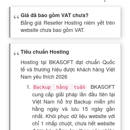
Giá đã bao gồm VAT chưa?
Bảng giá Reseller Hosting niêm yết trên
website chưa bao gồm VAT.
Tiêu chuẩn Hosting
Hosting tại BKASOFT đạt chuẩn Quốc
tế và thương hiệu được khách hàng Việt
Nam yêu thích 2026
BKASOFT
Backup hằng tuần
cung cấp giải pháp lần đầu tiên tại
Việt Nam hỗ trợ Backup miễn phí
hằng ngày và lưu 15 ngày gần
nhất. Khôi phục dữ liệu website với
chỉ 1 nhấp chuột, chưa hết website