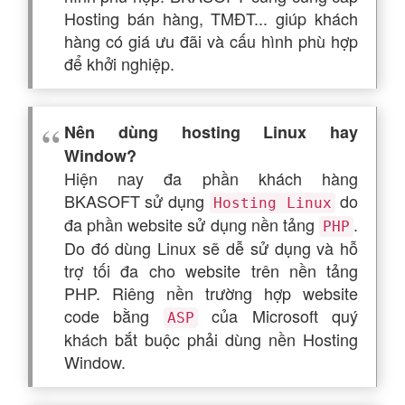
Hosting bán hàng, TMĐT... giúp khách
hàng có giá ưu đãi và cấu hình phù hợp
để khởi nghiệp.
Nên dùng hosting Linux hay
Window?
Hiện nay đa phần khách hàng
BKASOFT sử dụng
do
Hosting Linux
đa phần website sử dụng nền tảng
.
PHP
Do đó dùng Linux sẽ dễ sử dụng và hỗ
trợ tối đa cho website trên nền tảng
PHP. Riêng nền trường hợp website
code bằng
của Microsoft quý
ASP
khách bắt buộc phải dùng nền Hosting
Window.