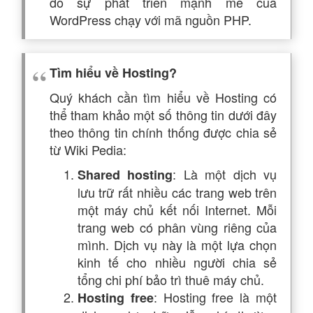
do sự phát triển mạnh mẽ của
WordPress chạy với mã nguồn PHP.
Tìm hiểu về Hosting?
Quý khách cần tìm hiểu về Hosting có
thể tham khảo một số thông tin dưới đây
theo thông tin chính thống được chia sẻ
từ Wiki Pedia:
: Là một dịch vụ
Shared hosting
lưu trữ rất nhiều các trang web trên
một máy chủ kết nối Internet. Mỗi
trang web có phân vùng riêng của
mình. Dịch vụ này là một lựa chọn
kinh tế cho nhiều người chia sẻ
tổng chi phí bảo trì thuê máy chủ.
: Hosting free là một
Hosting free