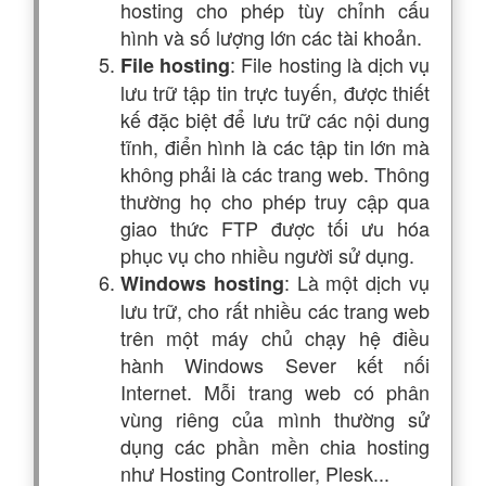
hosting cho phép tùy chỉnh cấu
hình và số lượng lớn các tài khoản.
: File hosting là dịch vụ
File hosting
lưu trữ tập tin trực tuyến, được thiết
kế đặc biệt để lưu trữ các nội dung
tĩnh, điển hình là các tập tin lớn mà
không phải là các trang web. Thông
thường họ cho phép truy cập qua
giao thức FTP được tối ưu hóa
phục vụ cho nhiều người sử dụng.
: Là một dịch vụ
Windows hosting
lưu trữ, cho rất nhiều các trang web
trên một máy chủ chạy hệ điều
hành Windows Sever kết nối
Internet. Mỗi trang web có phân
vùng riêng của mình thường sử
dụng các phần mền chia hosting
như Hosting Controller, Plesk...