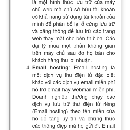
là một hình thức lưu trữ của máy
chủ web mà chủ sở hữu tài khoản
có khả năng sử dụng tài khoản của
mình để phân bổ lại ổ cứng lưu trữ
và băng thông để lưu trữ các trang
web thay mặt cho bên thứ ba. Các
đại lý mua một phần không gian
trên máy chủ sau đó họ bán cho
khách hàng thu lợi nhuận.
: Email hosting là
Email hosting
một dịch vụ thư điện tử đặc biệt
khác với các dịch vụ email miễn phí
hỗ trợ email hay webmail miễn phí.
Doanh nghiệp thường chạy các
dịch vụ lưu trữ thư điện tử riêng
(Email hosting) theo tên miền của
họ để tăng uy tín và chứng thực
các thông điệp mà họ gửi đi. Email