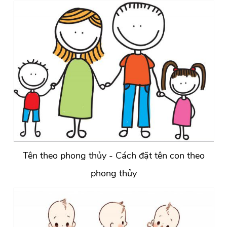
Tên theo phong thủy - Cách đặt tên con theo
phong thủy