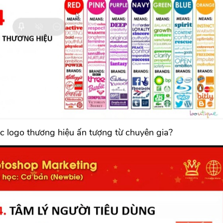
c logo thương hiệu ấn tượng từ chuyên gia?