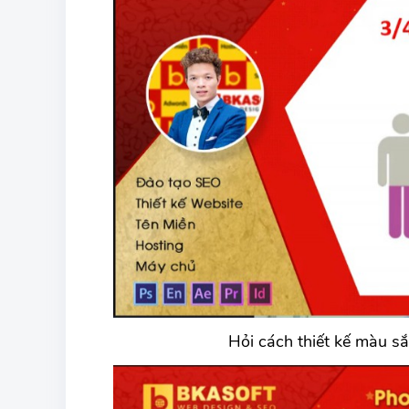
Hỏi cách thiết kế màu sắ