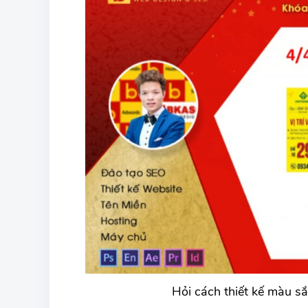
Hỏi cách thiết kế màu sắ