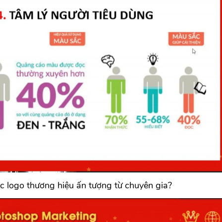
c logo thương hiệu ấn tượng từ chuyên gia?