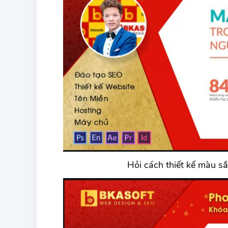
Hỏi cách thiết kế màu sắ