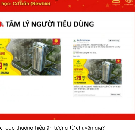
c logo thương hiệu ấn tượng từ chuyên gia?