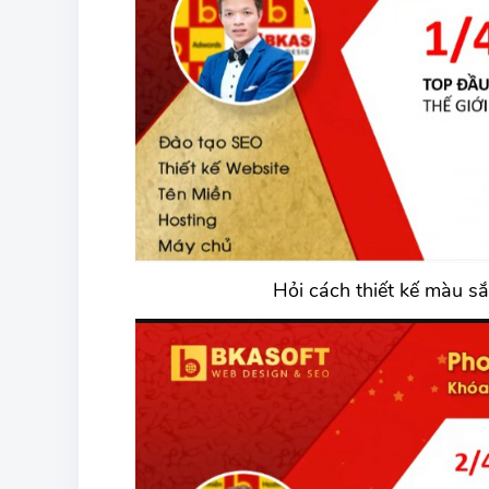
Hỏi cách thiết kế màu sắ