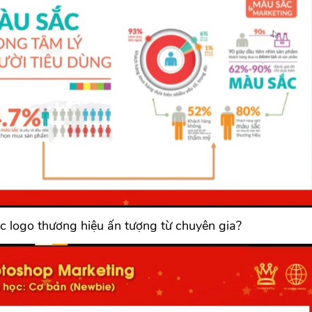
c logo thương hiệu ấn tượng từ chuyên gia?