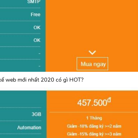
 kế web mới nhất 2020 có gì HOT?