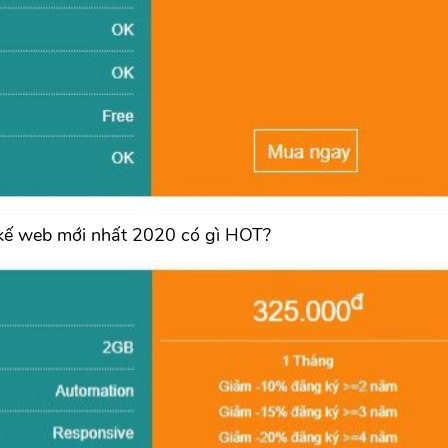
 kế web mới nhất 2020 có gì HOT?