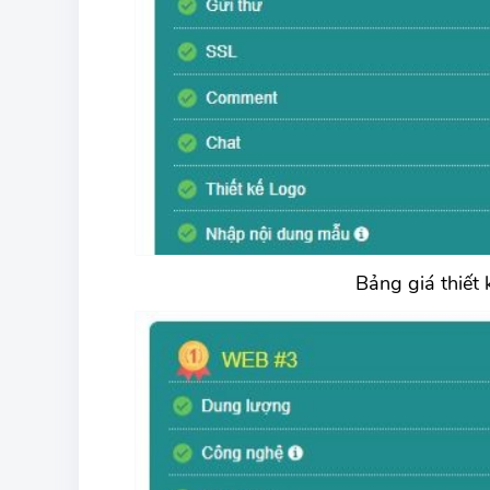
Bảng giá thiết