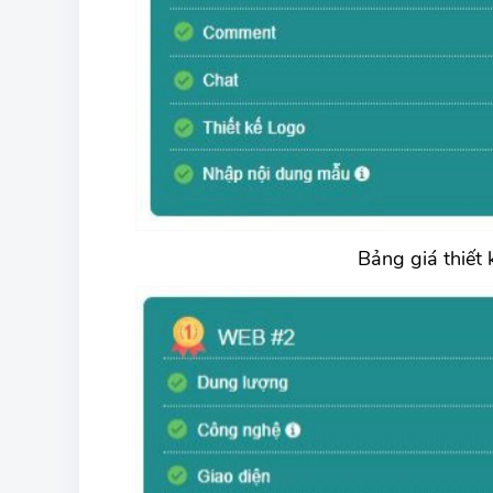
Bảng giá thiết