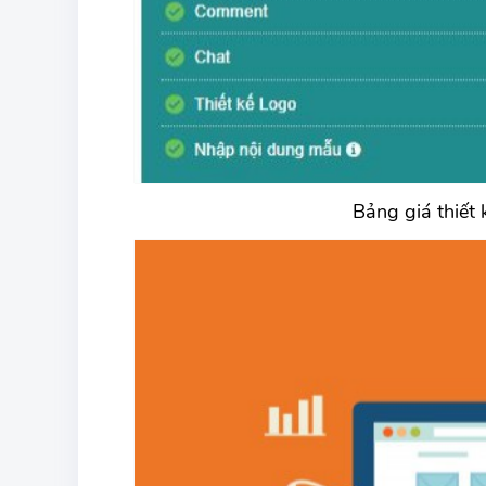
Bảng giá thiết