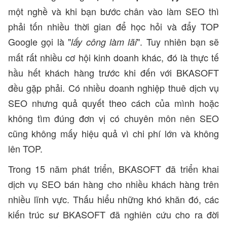
một nghề và khi bạn bước chân vào làm SEO thì
phải tốn nhiều thời gian để học hỏi và đẩy TOP
Google gọi là "
". Tuy nhiên bạn sẽ
lấy công làm lãi
mất rất nhiều cơ hội kinh doanh khác, đó là thực tế
hầu hết khách hàng trước khi đến với BKASOFT
đều gặp phải. Có nhiều doanh nghiệp thuê dịch vụ
SEO nhưng quả quyết theo cách của mình hoặc
không tìm đúng đơn vị có chuyên môn nên SEO
cũng không mấy hiệu quả vì chi phí lớn và không
lên TOP.
Trong 15 năm phát triển, BKASOFT đã triển khai
dịch vụ SEO bán hàng cho nhiều khách hàng trên
nhiều lĩnh vực. Thấu hiểu những khó khăn đó, các
kiến trúc sư BKASOFT đã nghiên cứu cho ra đời