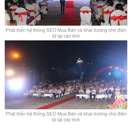
Phát triển hệ thống SEO Mua Bán và khai trương chợ điện
tử tại các tỉnh
Phát triển hệ thống SEO Mua Bán và khai trương chợ điện
tử tại các tỉnh