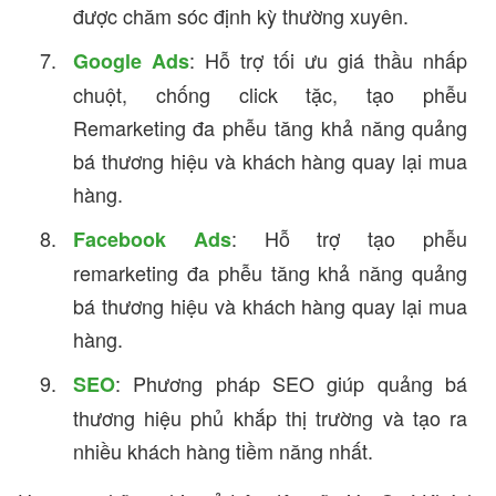
được chăm sóc định kỳ thường xuyên.
: Hỗ trợ tối ưu giá thầu nhấp
Google Ads
chuột, chống click tặc, tạo phễu
Remarketing đa phễu tăng khả năng quảng
bá thương hiệu và khách hàng quay lại mua
hàng.
: Hỗ trợ tạo phễu
Facebook Ads
remarketing đa phễu tăng khả năng quảng
bá thương hiệu và khách hàng quay lại mua
hàng.
: Phương pháp SEO giúp quảng bá
SEO
thương hiệu phủ khắp thị trường và tạo ra
nhiều khách hàng tiềm năng nhất.