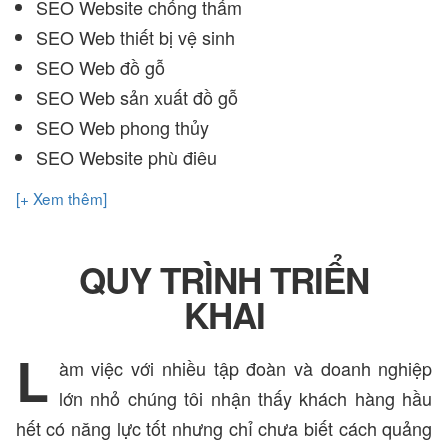
SEO Website chống thấm
SEO Web thiết bị vệ sinh
SEO Web đồ gỗ
SEO Web sản xuất đồ gỗ
SEO Web phong thủy
SEO Website phù điêu
[+ Xem thêm]
QUY TRÌNH TRIỂN
KHAI
L
àm việc với nhiều tập đoàn và doanh nghiệp
lớn nhỏ chúng tôi nhận thấy khách hàng hầu
hết có năng lực tốt nhưng chỉ chưa biết cách quảng