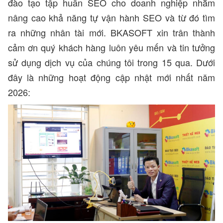
đào tạo tập huấn SEO cho doanh nghiệp nhằm
nâng cao khả năng tự vận hành SEO và từ đó tìm
ra những nhân tài mới. BKASOFT xin trân thành
cảm ơn quý khách hàng luôn yêu mến và tin tưởng
sử dụng dịch vụ của chúng tôi trong 15 qua. Dưới
đây là những hoạt động cập nhật mới nhất năm
2026: