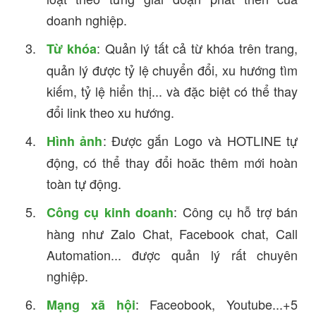
doanh nghiệp.
: Quản lý tất cả từ khóa trên trang,
Từ khóa
quản lý được tỷ lệ chuyển đổi, xu hướng tìm
kiếm, tỷ lệ hiển thị... và đặc biệt có thể thay
đổi link theo xu hướng.
: Được gắn Logo và HOTLINE tự
Hình ảnh
động, có thể thay đổi hoăc thêm mới hoàn
toàn tự động.
: Công cụ hỗ trợ bán
Công cụ kinh doanh
hàng như Zalo Chat, Facebook chat, Call
Automation... được quản lý rất chuyên
nghiệp.
: Faceobook, Youtube...+5
Mạng xã hội