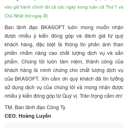
vào giờ hành chính tất cả các ngày trong tuần cả Thứ 7 và
Chủ Nhật (trừ ngày lễ)
Ban lãnh đạo BKASOFT luôn mong muốn nhận
được nhiều ý kiến đóng góp và đánh giá từ quý
khách hàng, đặc biệt là thông tin phản ánh than
phiền nhằm nâng cao chất lượng dịch vụ và sản
phẩm. Chúng tôi luôn tâm niệm, thành công của
khách hàng là minh chứng cho chất lượng dịch vụ
của BKASOFT. Xin cảm ơn quý khách đã tin tưởng
sử dụng dịch vụ của chúng tôi và mong nhận được
nhiều ý kiến đóng góp từ Quý vị. Trân trọng cảm ơn!
TM. Ban lãnh đạo Công Ty
CEO. Hoàng Luyến