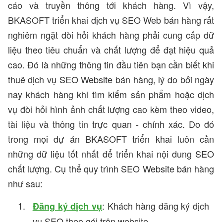
cáo và truyền thông tới khách hàng. Vì vậy,
BKASOFT triển khai dịch vụ SEO Web bán hàng rất
nghiêm ngặt đòi hỏi khách hàng phải cung cấp dữ
liệu theo tiêu chuẩn và chất lượng để đạt hiệu quả
cao. Đó là những thông tin đầu tiên bạn cần biết khi
thuê dịch vụ SEO Website bán hàng, lý do bởi ngày
nay khách hàng khi tìm kiếm sản phẩm hoặc dịch
vụ đòi hỏi hình ảnh chất lượng cao kèm theo video,
tài liệu và thông tin trực quan - chính xác. Do đó
trong mọi dự án BKASOFT triển khai luôn cần
những dữ liệu tốt nhất để triển khai nội dung SEO
chất lượng. Cụ thể quy trình SEO Website bán hàng
như sau:
: Khách hàng đăng ký dịch
Đăng ký dịch vụ
vụ SEO theo gói trên website.