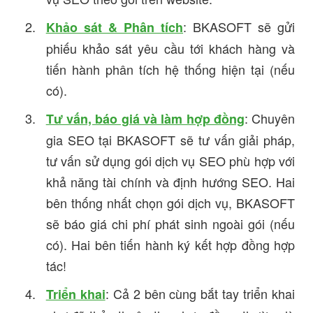
: BKASOFT sẽ gửi
Khảo sát & Phân tích
phiếu khảo sát yêu cầu tới khách hàng và
tiến hành phân tích hệ thống hiện tại (nếu
có).
: Chuyên
Tư vấn, báo giá và làm hợp đồng
gia SEO tại BKASOFT sẽ tư vấn giải pháp,
tư vấn sử dụng gói dịch vụ SEO phù hợp với
khả năng tài chính và định hướng SEO. Hai
bên thống nhất chọn gói dịch vụ, BKASOFT
sẽ báo giá chi phí phát sinh ngoài gói (nếu
có). Hai bên tiến hành ký kết hợp đồng hợp
tác!
: Cả 2 bên cùng bắt tay triển khai
Triển khai