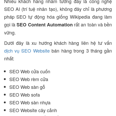
Nhiều khách hàng nhầm tưởng đây là công nghệ
SEO AI (trí tuệ nhân tạo), không đây chỉ là phương
pháp SEO tự động hóa giống Wikipedia đang làm
gọi là
rất an toàn và bền
SEO Content Automation
vững.
Dưới đây là xu hướng khách hàng liên hệ tư vấn
dịch vụ SEO Website
bán hàng trong 3 tháng gần
nhất:
SEO Web cửa cuốn
SEO Web rèm cửa
SEO Web sàn gỗ
SEO Web sofa
SEO Web sàn nhựa
SEO Website cây cảnh