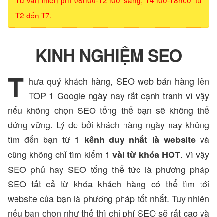
T2 đến T7.
KINH NGHIỆM SEO
T
hưa quý khách hàng, SEO web bán hàng lên
TOP 1 Google ngày nay rất cạnh tranh vì vậy
nếu không chọn SEO tổng thể bạn sẽ không thể
đứng vững. Lý do bởi khách hàng ngày nay không
tìm đến bạn từ
và
1 kênh duy nhất là website
cũng không chỉ tìm kiếm
. Vì vậy
1 vài từ khóa HOT
SEO phủ hay SEO tổng thể tức là phương pháp
SEO tất cả từ khóa khách hàng có thể tìm tới
website của bạn là phương pháp tốt nhất. Tuy nhiên
nếu bạn chọn như thế thì chi phí SEO sẽ rất cao và