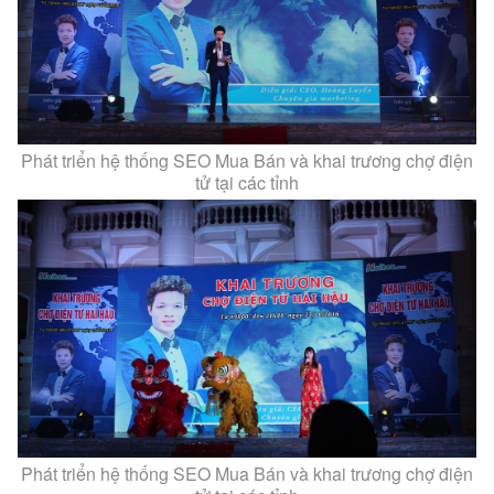
Phát triển hệ thống SEO Mua Bán và khai trương chợ điện
tử tại các tỉnh
Phát triển hệ thống SEO Mua Bán và khai trương chợ điện