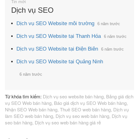
Dịch vụ SEO
Dịch vụ SEO Website môi trường
6 năm trước
Dịch vụ SEO Website tại Thanh Hóa
6 năm trước
Dịch vụ SEO Website tại Điện Biên
6 năm trước
Dịch vụ SEO Website tại Quảng Ninh
6 năm trước
Dịch vụ seo website bán hàng
Bảng giá dịch
vụ SEO Web bán hàng
Báo giá dịch vụ SEO Web bán hàng
Nhận SEO Web bán hàng
Thuê SEO web bán hàng
Dịch vụ
làm SEO web bán hàng
Dịch vụ seo web bán hàng
Dịch vụ
seo bán hàng
Dịch vụ seo web bán hàng giá rẻ