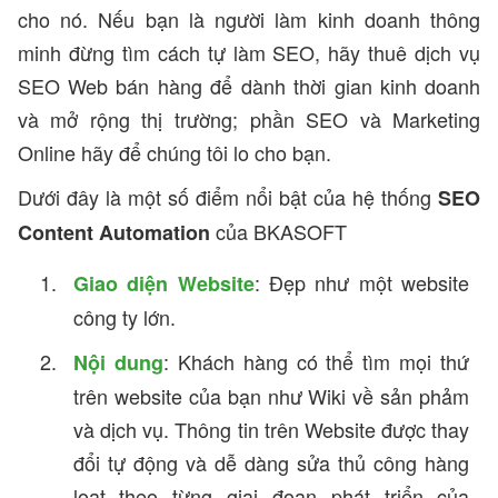
cho nó. Nếu bạn là người làm kinh doanh thông
minh đừng tìm cách tự làm SEO, hãy thuê dịch vụ
SEO Web bán hàng để dành thời gian kinh doanh
và mở rộng thị trường; phần SEO và Marketing
Online hãy để chúng tôi lo cho bạn.
Dưới đây là một số điểm nổi bật của hệ thống
SEO
của BKASOFT
Content Automation
: Đẹp như một website
Giao diện Website
công ty lớn.
: Khách hàng có thể tìm mọi thứ
Nội dung
trên website của bạn như Wiki về sản phảm
và dịch vụ. Thông tin trên Website được thay
đổi tự động và dễ dàng sửa thủ công hàng
loạt theo từng giai đoạn phát triển của