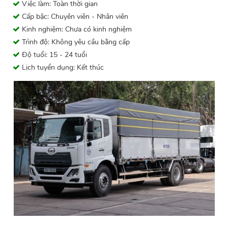
Việc làm: Toàn thời gian
Cấp bậc: Chuyên viên - Nhân viên
Kinh nghiệm: Chưa có kinh nghiệm
Trình độ: Không yêu cầu bằng cấp
Độ tuổi: 15 - 24 tuổi
Lịch tuyển dụng: Kết thúc