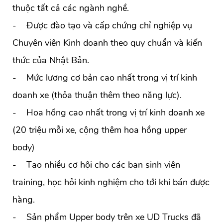
thuộc tất cả các ngành nghề.
- Được đào tạo và cấp chứng chỉ nghiệp vụ
Chuyên viên Kinh doanh theo quy chuẩn và kiến
thức của Nhật Bản.
- Mức lương cơ bản cao nhất trong vị trí kinh
doanh xe (thỏa thuận thêm theo năng lực).
- Hoa hồng cao nhất trong vị trí kinh doanh xe
(20 triệu mỗi xe, cộng thêm hoa hồng upper
body)
- Tạo nhiều cơ hội cho các bạn sinh viên
training, học hỏi kinh nghiệm cho tới khi bán được
hàng.
- Sản phẩm Upper body trên xe UD Trucks đã