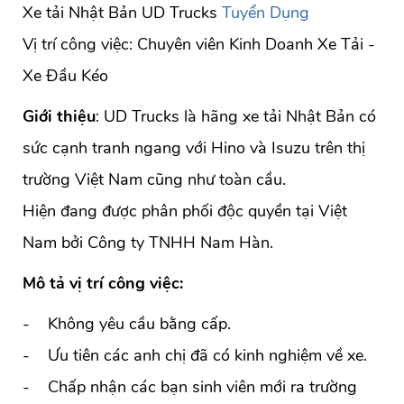
Xe tải Nhật Bản UD Trucks
Tuyển Dụng
Vị trí công việc: Chuyên viên Kinh Doanh Xe Tải -
Xe Đầu Kéo
Giới thiệu
: UD Trucks là hãng xe tải Nhật Bản có
sức cạnh tranh ngang với Hino và Isuzu trên thị
trường Việt Nam cũng như toàn cầu.
Hiện đang được phân phối độc quyền tại Việt
Nam bởi Công ty TNHH Nam Hàn.
Mô tả vị trí công việc:
- Không yêu cầu bằng cấp.
- Ưu tiên các anh chị đã có kinh nghiệm về xe.
- Chấp nhận các bạn sinh viên mới ra trường