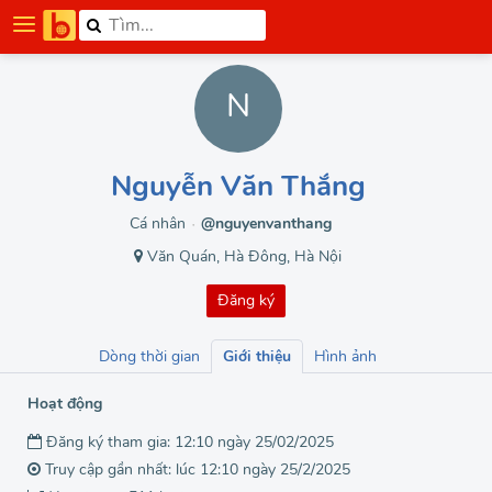
N
Nguyễn Văn Thắng
Cá nhân
@nguyenvanthang
●
Văn Quán, Hà Đông, Hà Nội
Đăng ký
Dòng thời gian
Giới thiệu
Hình ảnh
Hoạt động
Đăng ký tham gia: 12:10 ngày 25/02/2025
Truy cập gần nhất: lúc 12:10 ngày 25/2/2025