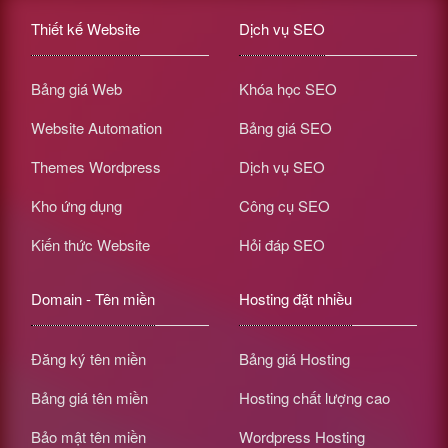
Thiết kế Website
Dịch vụ SEO
Bảng giá Web
Khóa học SEO
Website Automation
Bảng giá SEO
Themes Wordpress
Dịch vụ SEO
Kho ứng dụng
Công cụ SEO
Kiến thức Website
Hỏi đáp SEO
Domain - Tên miền
Hosting đặt nhiều
Đăng ký tên miền
Bảng giá Hosting
Bảng giá tên miền
Hosting chất lượng cao
Bảo mật tên miền
Wordpress Hosting