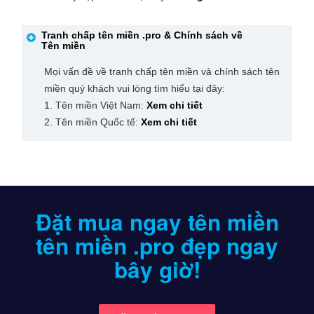
Tranh chấp tên miền
.pro
& Chính sách về
Tên miền
Mọi vấn đề về tranh chấp tên miền và chính sách tên
miền quý khách vui lòng tìm hiểu tại đây:
1. Tên miền Việt Nam:
Xem chi tiết
2. Tên miền Quốc tế:
Xem chi tiết
Đặt mua ngay tên miền
tên miền .pro
đẹp ngay
bây giờ!