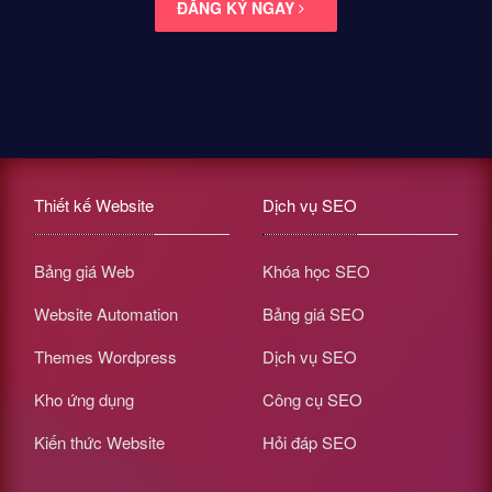
ĐĂNG KÝ NGAY
Thiết kế Website
Dịch vụ SEO
Bảng giá Web
Khóa học SEO
Website Automation
Bảng giá SEO
Themes Wordpress
Dịch vụ SEO
Kho ứng dụng
Công cụ SEO
Kiến thức Website
Hỏi đáp SEO