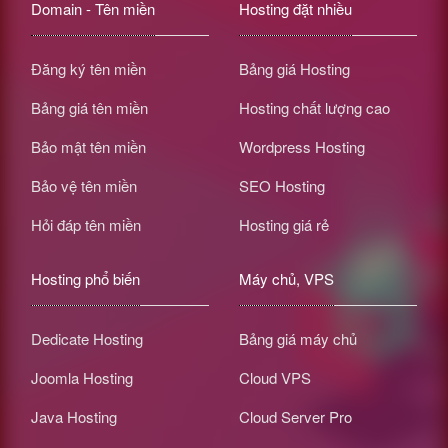
Domain - Tên miền
Hosting đặt nhiều
Đăng ký tên miền
Bảng giá Hosting
Bảng giá tên miền
Hosting chất lượng cao
Bảo mật tên miền
Wordpress Hosting
Bảo vệ tên miền
SEO Hosting
Hỏi đáp tên miền
Hosting giá rẻ
Hosting phổ biến
Máy chủ, VPS
Dedicate Hosting
Bảng giá máy chủ
Joomla Hosting
Cloud VPS
Java Hosting
Cloud Server Pro