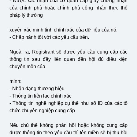
- Được xác nhận của cơ quan cấp giấy chứng nhận
của chính phủ hoặc chính phủ công nhận thực thể
pháp lý thường
xuyên xác minh tính chính xác của dữ liệu của nó.
- Chấp hành tốt với các yêu cầu trên.
Ngoài ra, Registrant sẽ được yêu cầu cung cấp các
thông tin sau đây liên quan đến hội đủ điều kiện
chuyên môn của
mình:
- Nhận dạng thương hiệu
- Thông tin liên lạc chính xác
- Thông tin nghề nghiệp cụ thể như số ID của các tổ
chức chuyên nghiệp cung cấp
Nếu chủ thể không phản hồi hoặc không cung cấp
được thông tin theo yêu cầu thì tên miền sẽ bị thu hồi