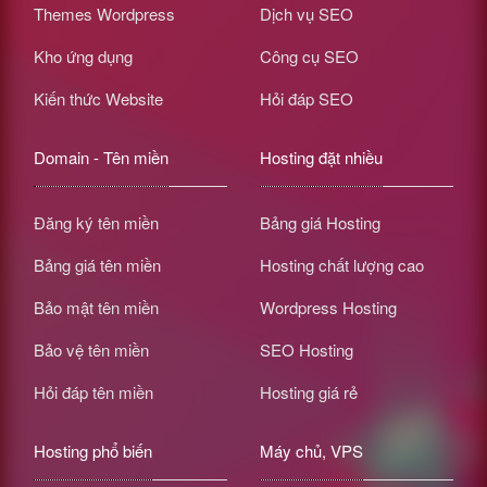
Themes Wordpress
Dịch vụ SEO
Kho ứng dụng
Công cụ SEO
Kiến thức Website
Hỏi đáp SEO
Domain - Tên miền
Hosting đặt nhiều
Đăng ký tên miền
Bảng giá Hosting
Bảng giá tên miền
Hosting chất lượng cao
Bảo mật tên miền
Wordpress Hosting
Bảo vệ tên miền
SEO Hosting
Hỏi đáp tên miền
Hosting giá rẻ
Hosting phổ biến
Máy chủ, VPS