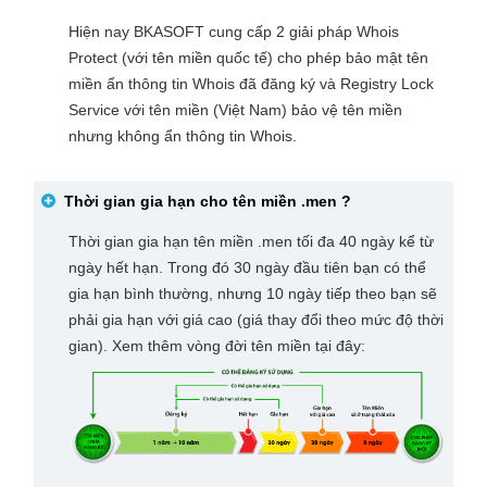
Hiện nay BKASOFT cung cấp 2 giải pháp Whois
Protect (với tên miền quốc tế) cho phép bảo mật tên
miền ẩn thông tin Whois đã đăng ký và Registry Lock
Service với tên miền (Việt Nam) bảo vệ tên miền
nhưng không ẩn thông tin Whois.
Thời gian gia hạn cho tên miền
.men
?
Thời gian gia hạn tên miền .men tối đa 40 ngày kể từ
ngày hết hạn. Trong đó 30 ngày đầu tiên bạn có thể
gia hạn bình thường, nhưng 10 ngày tiếp theo bạn sẽ
phải gia hạn với giá cao (giá thay đổi theo mức độ thời
gian). Xem thêm vòng đời tên miền tại đây: