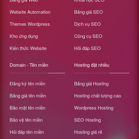
Website Automation
Bảng giá SEO
Themes Wordpress
Dịch vụ SEO
Kho ứng dụng
Công cụ SEO
Kiến thức Website
Hỏi đáp SEO
Domain - Tên miền
Hosting đặt nhiều
Đăng ký tên miền
Bảng giá Hosting
Bảng giá tên miền
Hosting chất lượng cao
Bảo mật tên miền
Wordpress Hosting
Bảo vệ tên miền
SEO Hosting
Hỏi đáp tên miền
Hosting giá rẻ