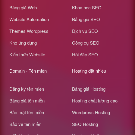
Bảng giá Web
Khóa học SEO
Website Automation
Bảng giá SEO
Themes Wordpress
Dịch vụ SEO
Kho ứng dụng
Công cụ SEO
Kiến thức Website
Hỏi đáp SEO
Domain - Tên miền
Hosting đặt nhiều
Đăng ký tên miền
Bảng giá Hosting
Bảng giá tên miền
Hosting chất lượng cao
Bảo mật tên miền
Wordpress Hosting
Bảo vệ tên miền
SEO Hosting