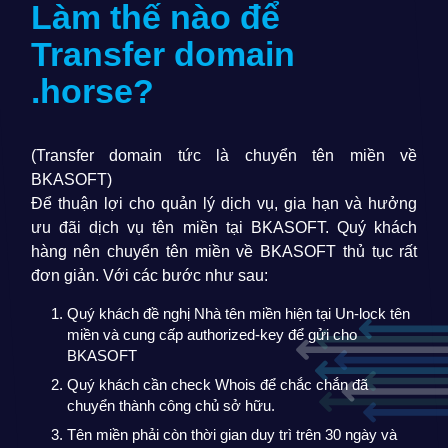
Làm thế nào để
Transfer domain
.horse
?
(Transfer domain tức là chuyển tên miền về
BKASOFT)
Để thuận lợi cho quản lý dịch vụ, gia hạn và hưởng
ưu đãi dịch vụ tên miền tại BKASOFT. Quý khách
hàng nên chuyển tên miền về BKASOFT thủ tục rất
đơn giản. Với các bước như sau:
Quý khách đề nghị Nhà tên miền hiện tại Un-lock tên
miền và cung cấp authorized-key để gửi cho
BKASOFT
Quý khách cần check Whois để chắc chắn đã
chuyển thành công chủ sở hữu.
Tên miền phải còn thời gian duy trì trên 30 ngày và