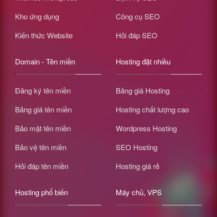
Kho ứng dụng
Công cụ SEO
Kiến thức Website
Hỏi đáp SEO
Domain - Tên miền
Hosting đặt nhiều
Đăng ký tên miền
Bảng giá Hosting
Bảng giá tên miền
Hosting chất lượng cao
Bảo mật tên miền
Wordpress Hosting
Bảo vệ tên miền
SEO Hosting
Hỏi đáp tên miền
Hosting giá rẻ
Hosting phổ biến
Máy chủ, VPS