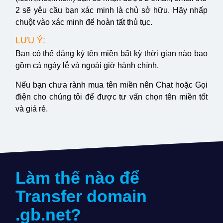
2 sẽ yêu cầu bạn xác minh là chủ sở hữu. Hãy nhấp
chuột vào xác minh để hoàn tất thủ tục.
LƯU Ý:
Bạn có thể đăng ký tên miền bất kỳ thời gian nào bao
gồm cả ngày lễ và ngoài giờ hành chính.
Nếu bạn chưa rành mua tên miền nên Chat hoặc Gọi
điện cho chúng tôi để được tư vấn chọn tên miền tốt
và giá rẻ.
Làm thế nào để
Transfer domain
.gb.net
?