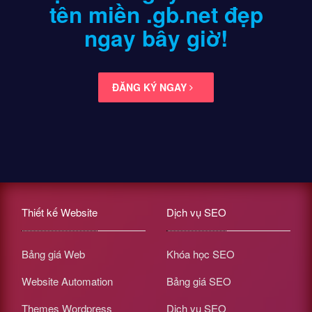
tên miền .gb.net
đẹp
ngay bây giờ!
ĐĂNG KÝ NGAY
Thiết kế Website
Dịch vụ SEO
Bảng giá Web
Khóa học SEO
Website Automation
Bảng giá SEO
Themes Wordpress
Dịch vụ SEO