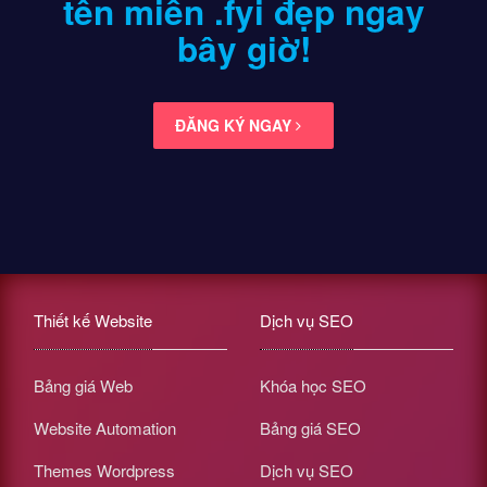
tên miền .fyi
đẹp ngay
bây giờ!
ĐĂNG KÝ NGAY
Thiết kế Website
Dịch vụ SEO
Bảng giá Web
Khóa học SEO
Website Automation
Bảng giá SEO
Themes Wordpress
Dịch vụ SEO