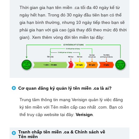
Thời gian gia hạn tên miền .ca tối đa 40 ngày kể từ
ngày hết hạn. Trong đó 30 ngày đầu tiên bạn có thể
gia hạn bình thường, nhưng 10 ngày tiếp theo bạn sẽ
phải gia hạn với giá cao (giá thay đổi theo mức độ thời
gian). Xem thêm vòng đời tên miền tại đây:
Cơ quan đăng ký quản lý tên miền
.ca
là ai?
Trung tâm thông tin mạng Verisign quản lý việc đăng
ký tên miền với Tên miền cấp cao nhất .com. Bạn có
thể truy cập website tại đây:
Verisign
.
Tranh chấp tên miền
.ca
& Chính sách về
Tên miền