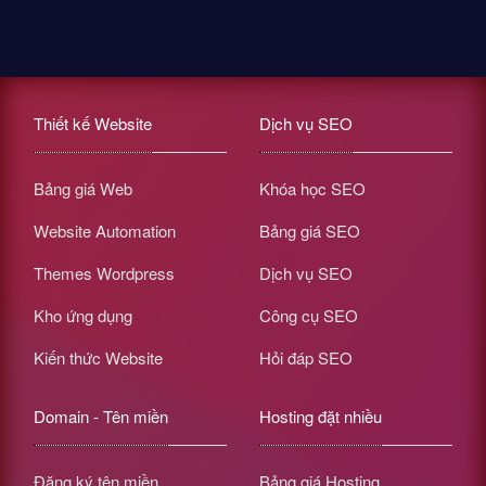
Thiết kế Website
Dịch vụ SEO
Bảng giá Web
Khóa học SEO
Website Automation
Bảng giá SEO
Themes Wordpress
Dịch vụ SEO
Kho ứng dụng
Công cụ SEO
Kiến thức Website
Hỏi đáp SEO
Domain - Tên miền
Hosting đặt nhiều
Đăng ký tên miền
Bảng giá Hosting