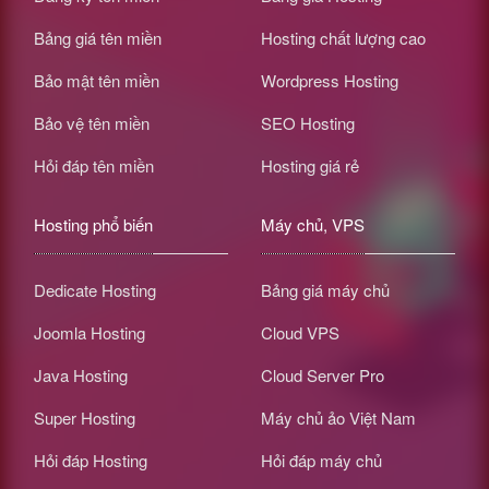
Bảng giá tên miền
Hosting chất lượng cao
Bảo mật tên miền
Wordpress Hosting
Bảo vệ tên miền
SEO Hosting
Hỏi đáp tên miền
Hosting giá rẻ
Hosting phổ biến
Máy chủ, VPS
Dedicate Hosting
Bảng giá máy chủ
Joomla Hosting
Cloud VPS
Java Hosting
Cloud Server Pro
Super Hosting
Máy chủ ảo Việt Nam
Hỏi đáp Hosting
Hỏi đáp máy chủ