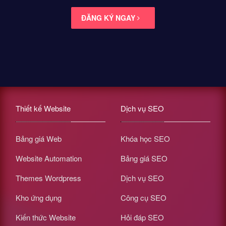
ĐĂNG KÝ NGAY
Thiết kế Website
Dịch vụ SEO
Bảng giá Web
Khóa học SEO
Website Automation
Bảng giá SEO
Themes Wordpress
Dịch vụ SEO
Kho ứng dụng
Công cụ SEO
Kiến thức Website
Hỏi đáp SEO