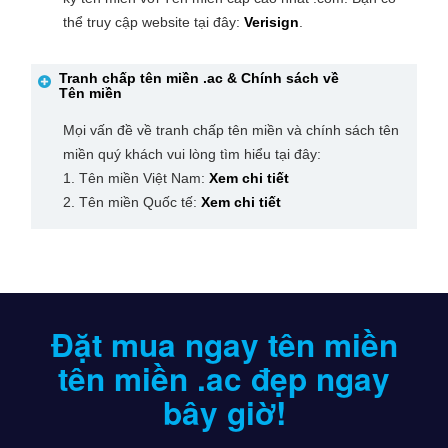
thể truy cập website tại đây:
Verisign
.
Tranh chấp tên miền
.ac
& Chính sách về
Tên miền
Mọi vấn đề về tranh chấp tên miền và chính sách tên
miền quý khách vui lòng tìm hiểu tại đây:
1. Tên miền Việt Nam:
Xem chi tiết
2. Tên miền Quốc tế:
Xem chi tiết
Đặt mua ngay tên miền
tên miền .ac
đẹp ngay
bây giờ!