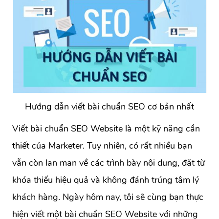
Hướng dẫn viết bài chuẩn SEO cơ bản nhất
Viết bài chuẩn SEO Website là một kỹ năng cần
thiết của Marketer. Tuy nhiên, có rất nhiều bạn
vẫn còn lan man về các trình bày nội dung, đặt từ
khóa thiếu hiệu quả và không đánh trúng tâm lý
khách hàng. Ngày hôm nay, tôi sẽ cùng bạn thực
hiện viết một bài chuẩn SEO Website với những