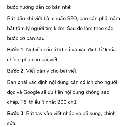
bước hướng dẫn cơ bản nhé!
Bắt đầu khi viết bài chuẩn SEO, bạn cần phải nắm
bắt tâm lý người tìm kiếm. Sau đó làm theo các
bước cơ bản sau:
Bước 1
: Nghiên cứu từ khoá và xác định từ khóa
chính, phụ cho bài viết.
Bước 2
: Viết dàn ý cho bài viết.
Bạn phải xác định nội dung cần có ích cho người
đọc và Google sẽ ưu tiên nội dung không sao
chép. Tối thiểu ít nhất 200 chữ.
Bước 3
: Bắt tay vào viết nháp và bổ sung, chỉnh
sửa.