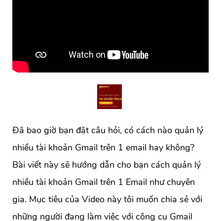
Đã bao giờ bạn đặt câu hỏi, có cách nào quản lý
nhiều tài khoản Gmail trên 1 email hay không?
Bài viết này sẽ hướng dẫn cho bạn cách quản lý
nhiều tài khoản Gmail trên 1 Email như chuyên
gia. Mục tiêu của Video này tôi muốn chia sẻ với
những người đang làm việc với công cụ Gmail