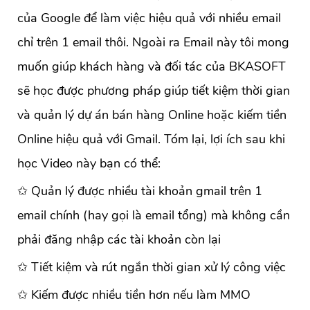
của Google để làm việc hiệu quả với nhiều email
chỉ trên 1 email thôi. Ngoài ra Email này tôi mong
muốn giúp khách hàng và đối tác của BKASOFT
sẽ học được phương pháp giúp tiết kiệm thời gian
và quản lý dự án bán hàng Online hoặc kiếm tiền
Online hiệu quả với Gmail. Tóm lại, lợi ích sau khi
học Video này bạn có thể:
✩ Quản lý được nhiều tài khoản gmail trên 1
email chính (hay gọi là email tổng) mà không cần
phải đăng nhập các tài khoản còn lại
✩ Tiết kiệm và rút ngắn thời gian xử lý công việc
✩ Kiếm được nhiều tiền hơn nếu làm MMO