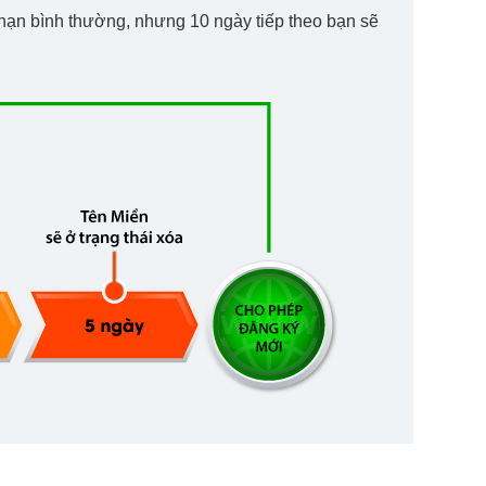
a hạn bình thường, nhưng 10 ngày tiếp theo bạn sẽ